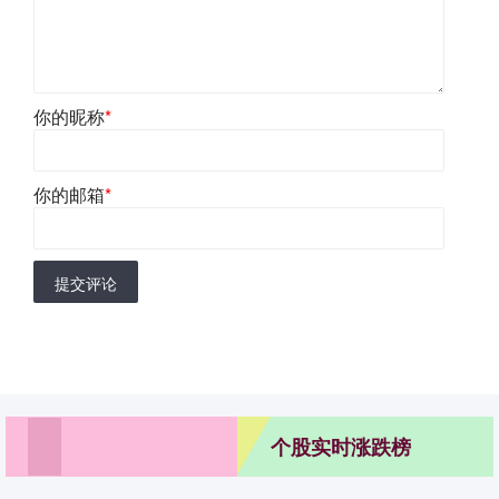
你的昵称
*
你的邮箱
*
提交评论
个股实时涨跌榜