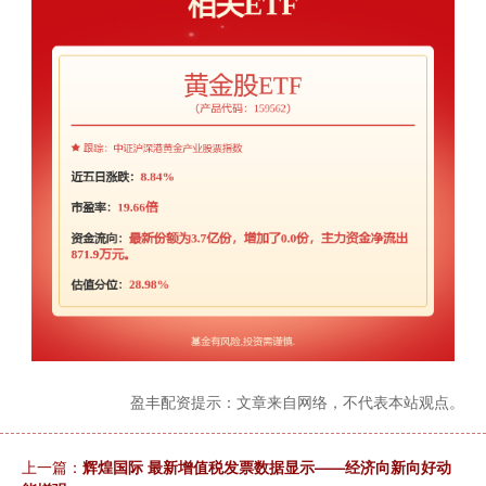
盈丰配资提示：文章来自网络，不代表本站观点。
上一篇：
辉煌国际 最新增值税发票数据显示——经济向新向好动