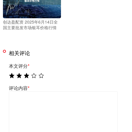
创达盈配资 2025年6月14日全
国主要批发市场银耳价格行情
相关评论
本文评分
*
评论内容
*