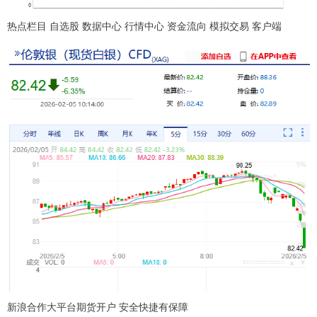
热点栏目 自选股 数据中心 行情中心 资金流向 模拟交易 客户端
新浪合作大平台期货开户 安全快捷有保障