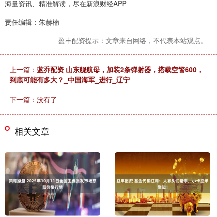
海量资讯、精准解读，尽在新浪财经APP
责任编辑：朱赫楠
盈丰配资提示：文章来自网络，不代表本站观点。
上一篇：
蓝乔配资 山东舰航母，加装2条弹射器，搭载空警600，
到底可能有多大？_中国海军_进行_辽宁
下一篇：没有了
相关文章