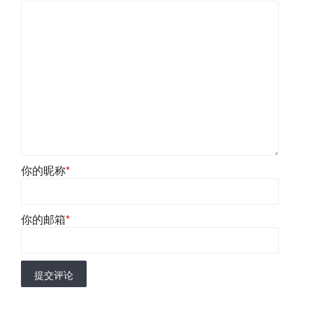
你的昵称
*
你的邮箱
*
提交评论