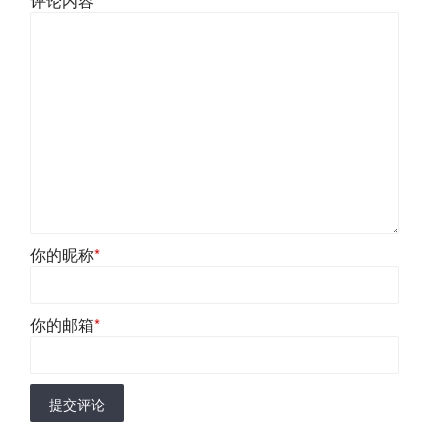
评论内容
*
你的昵称
*
你的邮箱
*
提交评论