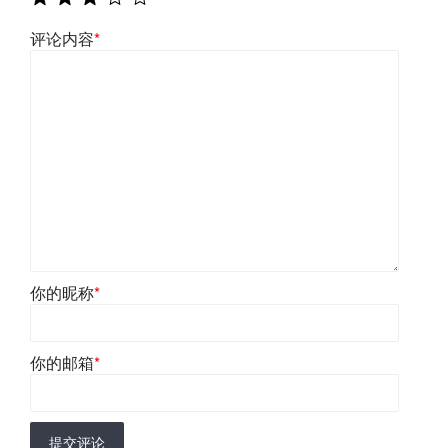
评论内容
*
你的昵称
*
你的邮箱
*
提交评论