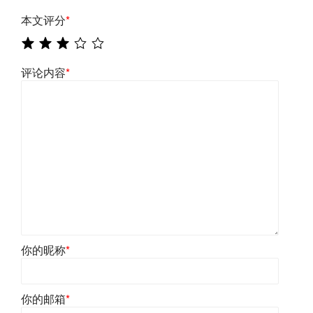
本文评分
*
评论内容
*
你的昵称
*
你的邮箱
*