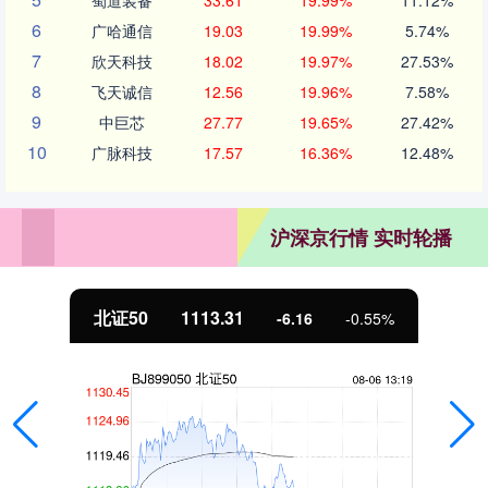
6
广哈通信
19.03
19.99%
5.74%
7
欣天科技
18.02
19.97%
27.53%
8
飞天诚信
12.56
19.96%
7.58%
9
中巨芯
27.77
19.65%
27.42%
10
广脉科技
17.57
16.36%
12.48%
沪深京行情 实时轮播
北证50
1113.31
-6.16
-0.55%