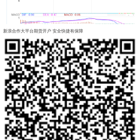
新浪合作大平台期货开户 安全快捷有保障