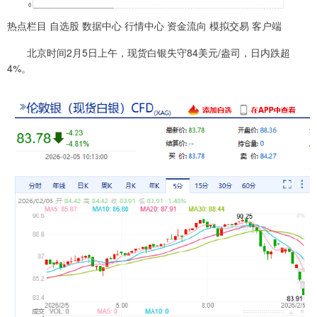
热点栏目 自选股 数据中心 行情中心 资金流向 模拟交易 客户端
北京时间2月5日上午，现货白银失守84美元/盎司，日内跌超
4%。