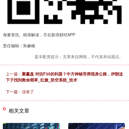
海量资讯、精准解读，尽在新浪财经APP
责任编辑：朱赫楠
盈丰配资提示：文章来自网络，不代表本站观点。
上一篇：
聚赢盘 对抗F35的利器？中方神秘导弹现身公路，伊朗这
下子找到救命稻草_红旗_防空系统_技术
下一篇：没有了
相关文章