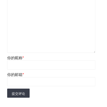
你的昵称
*
你的邮箱
*
提交评论