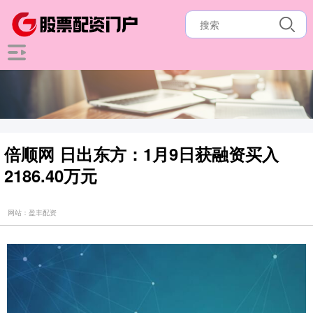
倍顺网 日出东方：1月9日获融资买入
2186.40万元
网站：盈丰配资