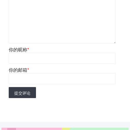
你的昵称
*
你的邮箱
*
提交评论