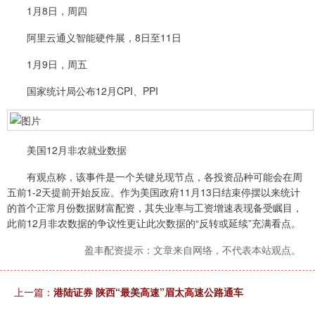
1月8日，周四
阿里云通义智能硬件展，8日至11日
1月9日，周五
国家统计局公布12月CPI、PPI
美国12月非农就业数据
有观点称，该事件是一个关键兑现节点，各投资品种可能会在周
五前1-2天提前开始反应。作为美国政府11月13日结束停摆以来统计
的首个正常月份数据财富配资，其失业率与工资增速表现备受瞩目，
此前12月非农数据的争议性更让此次数据的“反转或延续”充满看点。
盈丰配资提示：文章来自网络，不代表本站观点。
上一篇：
港陆证券 陕西“最美高速”眉太高速公路通车