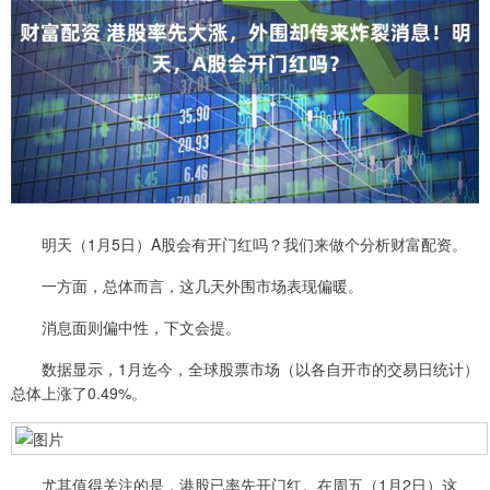
明天（1月5日）A股会有开门红吗？我们来做个分析财富配资。
一方面，总体而言，这几天外围市场表现偏暖。
消息面则偏中性，下文会提。
数据显示，1月迄今，全球股票市场（以各自开市的交易日统计）
总体上涨了0.49%。
尤其值得关注的是，港股已率先开门红。在周五（1月2日）这