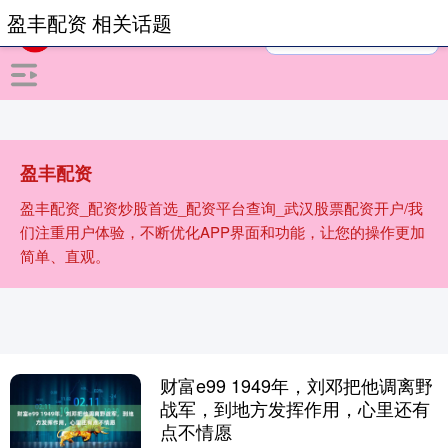
盈丰配资 相关话题
盈丰配资
盈丰配资_配资炒股首选_配资平台查询_武汉股票配资开户/我
们注重用户体验，不断优化APP界面和功能，让您的操作更加
简单、直观。
财富e99 1949年，刘邓把他调离野
战军，到地方发挥作用，心里还有
点不情愿