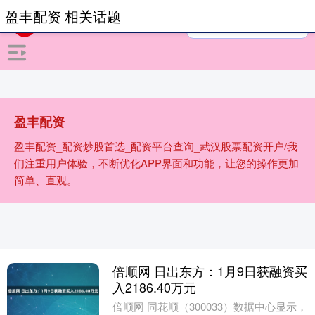
盈丰配资 相关话题
盈丰配资
盈丰配资_配资炒股首选_配资平台查询_武汉股票配资开户/我
们注重用户体验，不断优化APP界面和功能，让您的操作更加
简单、直观。
倍顺网 日出东方：1月9日获融资买
入2186.40万元
倍顺网 同花顺（300033）数据中心显示，