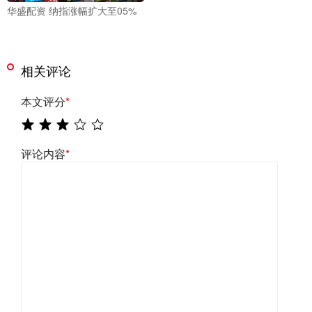
华盛配资 纳指涨幅扩大至05%
相关评论
本文评分
*
评论内容
*