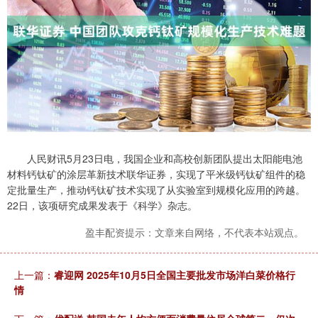
人民财讯5月23日电，我国企业和高校创新团队提出太阳能电池
材料钙钛矿的涂层革新技术联华证券，实现了平米级钙钛矿组件的稳
定批量生产，推动钙钛矿技术实现了从实验室到规模化应用的跨越。
22日，该项研究成果发表于《科学》杂志。
盈丰配资提示：文章来自网络，不代表本站观点。
上一篇：
睿迎网 2025年10月5日全国主要批发市场洋白菜价格行
情