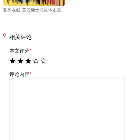
互盈在线 美股稀土股集体走高
相关评论
本文评分
*
评论内容
*