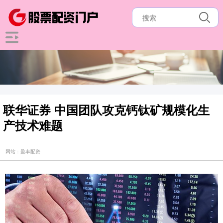
联华证券 中国团队攻克钙钛矿规模化生
产技术难题
网站：盈丰配资