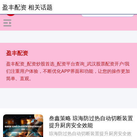
盈丰配资 相关话题
盈丰配资
盈丰配资_配资炒股首选_配资平台查询_武汉股票配资开户/我
们注重用户体验，不断优化APP界面和功能，让您的操作更加
简单、直观。
叁鑫策略 琼海防过热自动切断装置
提升厨房安全效能
琼海防过热自动切断装置提升厨房安全效