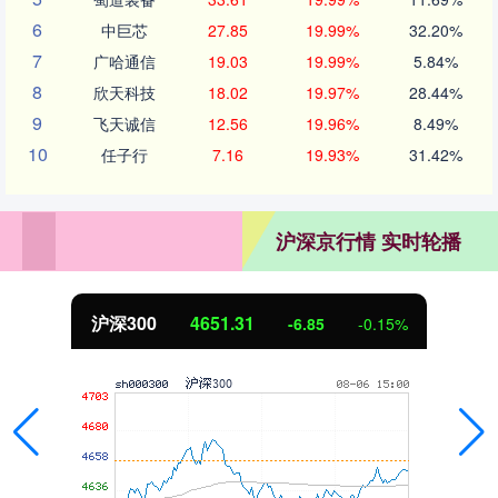
6
中巨芯
27.85
19.99%
32.20%
7
广哈通信
19.03
19.99%
5.84%
8
欣天科技
18.02
19.97%
28.44%
9
飞天诚信
12.56
19.96%
8.49%
10
任子行
7.16
19.93%
31.42%
沪深京行情 实时轮播
沪深300
4651.31
-6.85
-0.15%