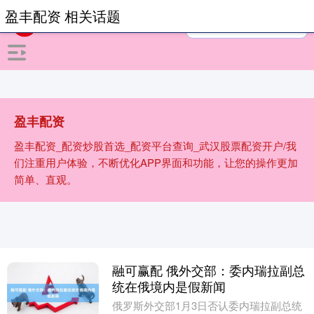
盈丰配资 相关话题
盈丰配资
盈丰配资_配资炒股首选_配资平台查询_武汉股票配资开户/我
们注重用户体验，不断优化APP界面和功能，让您的操作更加
简单、直观。
融可赢配 俄外交部：委内瑞拉副总
统在俄境内是假新闻
俄罗斯外交部1月3日否认委内瑞拉副总统