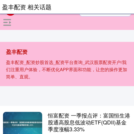
盈丰配资 相关话题
盈丰配资
盈丰配资_配资炒股首选_配资平台查询_武汉股票配资开户/我
们注重用户体验，不断优化APP界面和功能，让您的操作更加
简单、直观。
恒富配资 一季报点评：富国恒生港
股通高股息低波动ETF(QDII)基金
季度涨幅3.33%