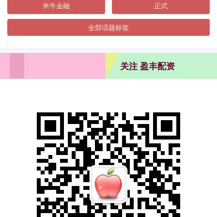
米牛金融
正式
全部话题标签
关注 盈丰配资