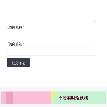
你的昵称
*
你的邮箱
*
提交评论
个股实时涨跌榜