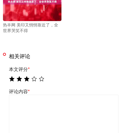
热丰网 美印又悄悄靠近了，全
世界哭笑不得
相关评论
本文评分
*
评论内容
*