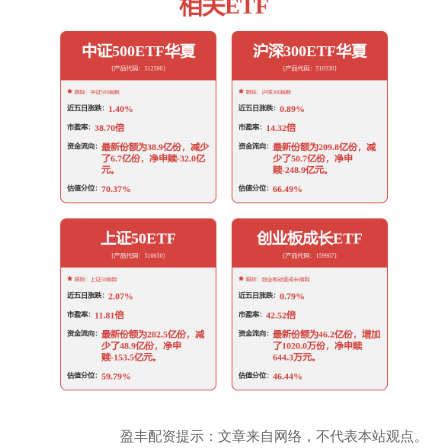
盈丰配资提示：文章来自网络，不代表本站观点。