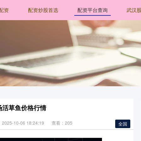
配资
配资炒股首选
配资平台查询
武汉
市场活草鱼价格行情
025-10-06 18:24:19
查看：205
全国