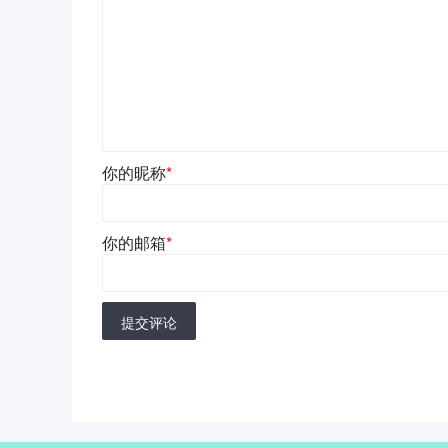
你的昵称
*
你的邮箱
*
提交评论