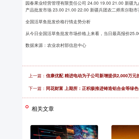
园春果业经营管理有限责任公司 24.00 19.00 21.00 新疆
产品批发市场 23.00 21.00 22.00 新疆兵团农二师库尔勒市孔
全国活草鱼批发价格行情走势分析
从今日全国活草鱼批发市场价格上来看，当日最高报价25.00元/
数据来源：农业农村部信息中心
上一篇：
信康优配 精进电动为子公司新增提供2,000万元
下一篇：
同花财富 上期所：正积极推进铸造铝合金等绿
相关文章