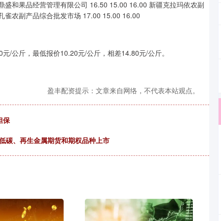
九鼎盛和果品经营管理有限公司 16.50 15.00 16.00 新疆克拉玛依农副
雀农副产品综合批发市场 17.00 15.00 16.00
公斤，最低报价10.20元/公斤，相差14.80元/公斤。
盈丰配资提示：文章来自网络，不代表本站观点。
担保
色低碳、再生金属期货和期权品种上市