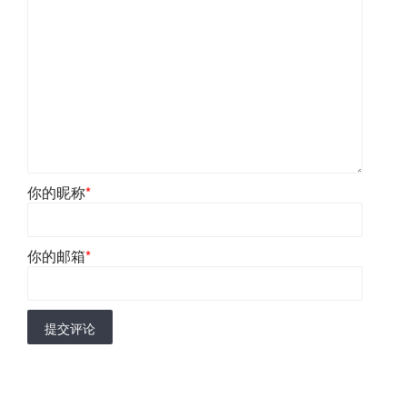
你的昵称
*
你的邮箱
*
提交评论