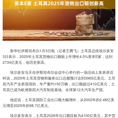
新华社伊斯坦布尔1月3日电（记者王腾飞）土耳其总统埃尔多安
3日表示，2025年土耳其货物出口额较上年增长4.5%资本E家，达到
2734亿美元，创历史新高。
埃尔多安当天在伊斯坦布尔会议中心举行的一场活动上发表讲话
时说，2025年土耳其货物和服务出口总额预计达到3965亿美元。土耳
其汽车产业表现强劲，年产量约150万辆，出口额超过410亿美元，土
耳其已成为欧洲第四大汽车制造基地、全球第12大汽车生产国。
他还说，土耳其国防工业出口额大幅增长，从2002年的2.48亿美
元增至2025年的98.7亿美元。
埃尔多安表示，土耳其2026年出口额目标为4100亿美元，其中货