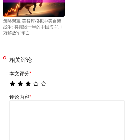
策略聚宝 美智库模拟中美台海
战争: 将摧毁一半的中国海军, 1
万解放军阵亡
相关评论
本文评分
*
评论内容
*