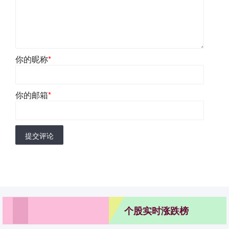
你的昵称
*
你的邮箱
*
提交评论
个股实时涨跌榜