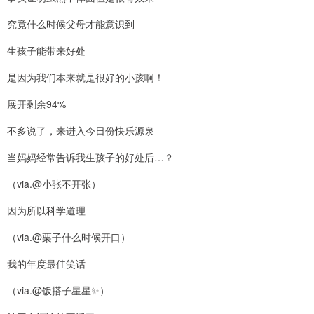
究竟什么时候父母才能意识到
生孩子能带来好处
是因为我们本来就是很好的小孩啊！
展开剩余94%
不多说了，来进入今日份快乐源泉
当妈妈经常告诉我生孩子的好处后…？
（via.@小张不开张）
因为所以科学道理
（via.@栗子什么时候开口）
我的年度最佳笑话
（via.@饭搭子星星✨）