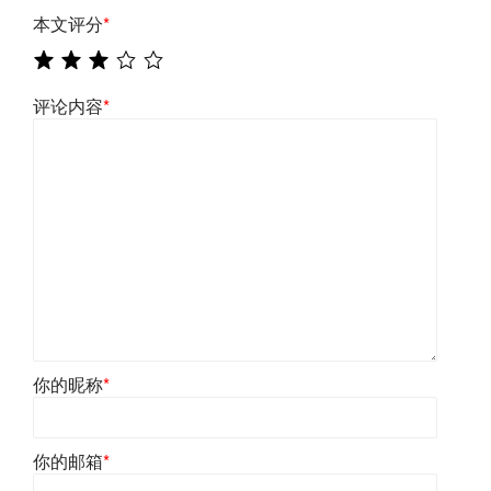
本文评分
*
评论内容
*
你的昵称
*
你的邮箱
*