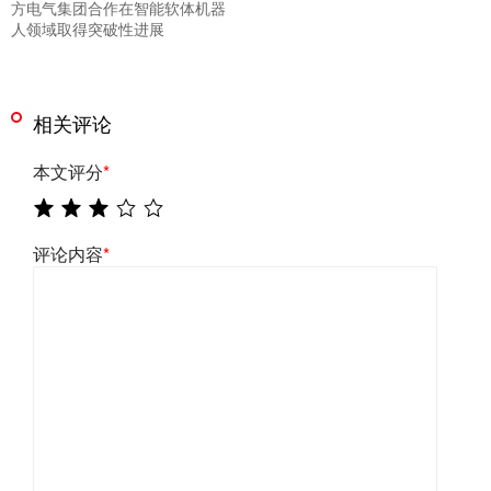
方电气集团合作在智能软体机器
人领域取得突破性进展
相关评论
本文评分
*
评论内容
*