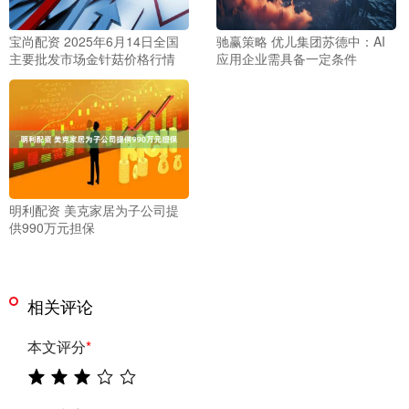
宝尚配资 2025年6月14日全国
驰赢策略 优儿集团苏德中：AI
主要批发市场金针菇价格行情
应用企业需具备一定条件
明利配资 美克家居为子公司提
供990万元担保
相关评论
本文评分
*