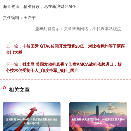
海量资讯、精准解读，尽在新浪财经APP
责任编辑：王许宁
盈丰配资提示：文章来自网络，不代表本站观点。
上一篇：
丰益国际 GTA6传闻开发预算20亿！对比换算约等于两座
金门大桥
下一篇：
财米网 美国发动机真香？印度AMCA战机依赖进口，核
心技术仍受制于人_印度空军_项目_国产
相关文章