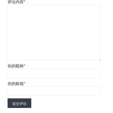
评论内容
*
你的昵称
*
你的邮箱
*
提交评论