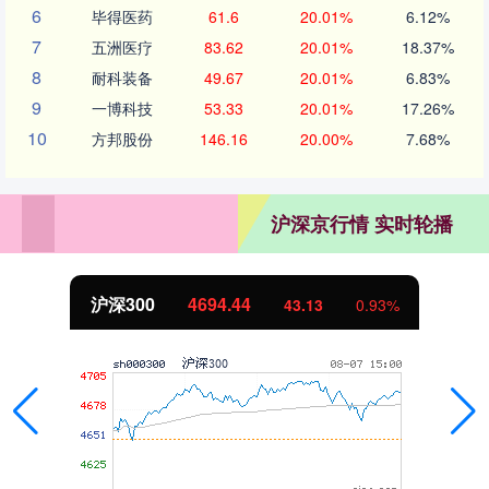
6
毕得医药
61.6
20.01%
6.12%
7
五洲医疗
83.62
20.01%
18.37%
8
耐科装备
49.67
20.01%
6.83%
9
一博科技
53.33
20.01%
17.26%
10
方邦股份
146.16
20.00%
7.68%
沪深京行情 实时轮播
沪深300
4694.44
43.13
0.93%