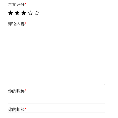
本文评分
*
评论内容
*
你的昵称
*
你的邮箱
*