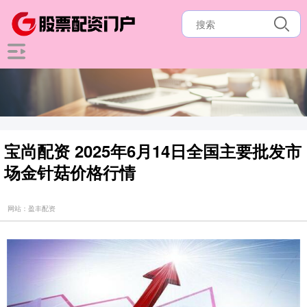
宝尚配资 2025年6月14日全国主要批发市
场金针菇价格行情
网站：盈丰配资