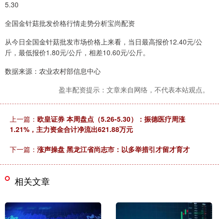
5.30
全国金针菇批发价格行情走势分析宝尚配资
从今日全国金针菇批发市场价格上来看，当日最高报价12.40元/公
斤，最低报价1.80元/公斤，相差10.60元/公斤。
数据来源：农业农村部信息中心
盈丰配资提示：文章来自网络，不代表本站观点。
上一篇：
欧皇证券 本周盘点（5.26-5.30）：振德医疗周涨
1.21%，主力资金合计净流出621.88万元
下一篇：
涨声操盘 黑龙江省尚志市：以多举措引才留才育才
相关文章