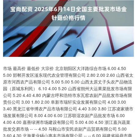
市场 最高价 最低价 大宗价 北京朝阳区大洋路综合市场 6.00 4.50
5.00 邯郸开发区滏东现代农业管理有限公司 2.80 2.00 2.60 山西省太
原市河西农产品有限公司 5.00 5.00 5.00 山西太原丈子头农产品物流
园（原城东利民） 6.10 4.00 5.20 山西省朔州大运果菜批发市场有限
公司 5.20 4.40 4.80 内蒙古呼和浩特市东瓦窑农副产品批发市场有限
责任公司 3.00 1.80 2.00 阜新市瑞轩实业发展有限公司 4.00 3.00
3.40 黑龙江省华博农产品市场有限公司 4.40 3.00 3.80 江苏凌家塘市
场发展有限公司 8.00 4.00 6.00 江苏联谊农副产品批发市场 6.00
4.00 4.00 嘉善绿洲市场建设有限公司 5.00 4.00 4.50 浙江嘉兴蔬菜
批发交易市场 -- -- 4.50 马鞍山市安民农副产品贸易有限公司 5.00
3.60 4.30 北海果业砀山惠丰市场有限公司 -- -- 6.00 福建省福鼎市商