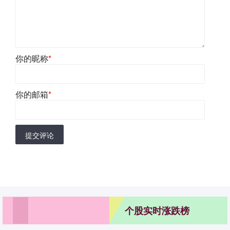
你的昵称
*
你的邮箱
*
提交评论
个股实时涨跌榜