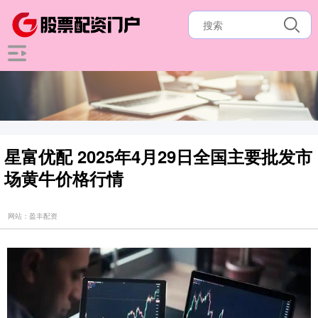
星富优配 2025年4月29日全国主要批发市
场黄牛价格行情
网站：盈丰配资