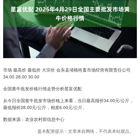
市场 最高价 最低价 大宗价 会东县堵格牲畜市场经营有限责任公司
34.00 28.00 30.00
全国黄牛批发价格行情走势分析星富优配
从今日全国黄牛批发市场价格上来看，当日最高报价34.00元/公斤，
最低报价28.00元/公斤，相差6.00元/公斤。
数据来源：农业农村部信息中心
盈丰配资提示：文章来自网络，不代表本站观点。