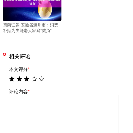
蜀商证券 安徽省滁州市：消费
补贴为失能老人家庭“减负”
相关评论
本文评分
*
评论内容
*